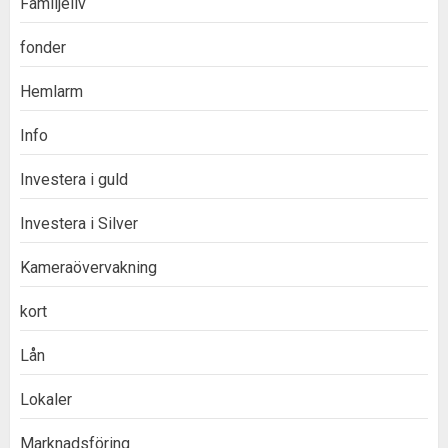
Familjeliv
fonder
Hemlarm
Info
Investera i guld
Investera i Silver
Kameraövervakning
kort
Lån
Lokaler
Marknadsföring