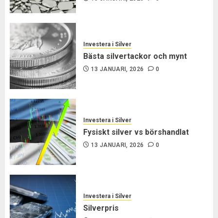
Investera i Silver
Bästa silvertackor och mynt
13 JANUARI, 2026
0
Investera i Silver
Fysiskt silver vs börshandlat
13 JANUARI, 2026
0
Investera i Silver
Silverpris