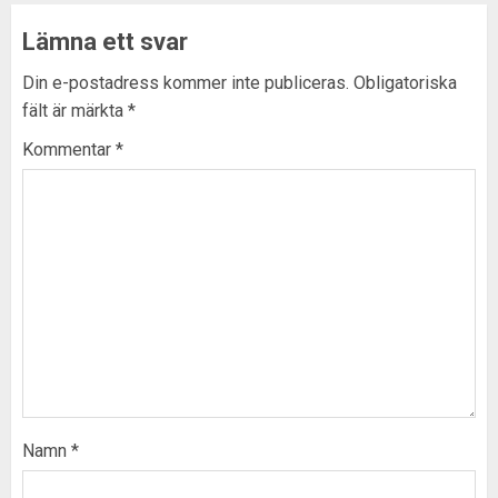
Lämna ett svar
Din e-postadress kommer inte publiceras.
Obligatoriska
fält är märkta
*
Kommentar
*
Namn
*