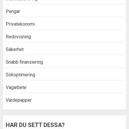
Pengar
Privatekonomi
Redovisning
Säkerhet
Snabb finansiering
Sökoptimering
Vägarbete
Värdepapper
HAR DU SETT DESSA?