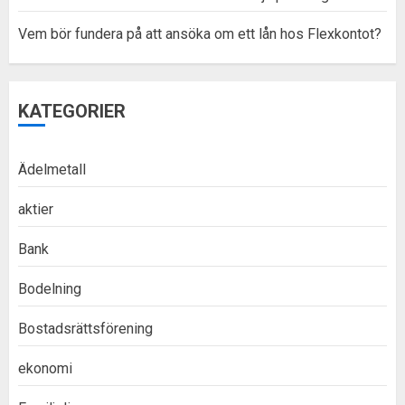
Vem bör fundera på att ansöka om ett lån hos Flexkontot?
KATEGORIER
Ädelmetall
aktier
Bank
Bodelning
Bostadsrättsförening
ekonomi