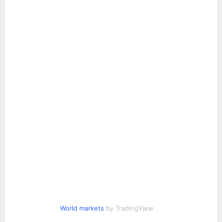
World markets
by TradingView