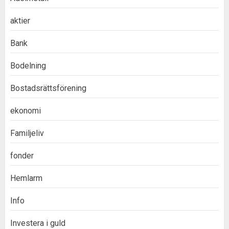
aktier
Bank
Bodelning
Bostadsrättsförening
ekonomi
Familjeliv
fonder
Hemlarm
Info
Investera i guld