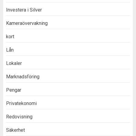
Investera i Silver
Kameraövervakning
kort
Lån
Lokaler
Marknadsföring
Pengar
Privatekonomi
Redovisning
Säkerhet