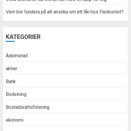
Vem bör fundera på att ansöka om ett lån hos Flexkontot?
KATEGORIER
Ädelmetall
aktier
Bank
Bodelning
Bostadsrättsförening
ekonomi