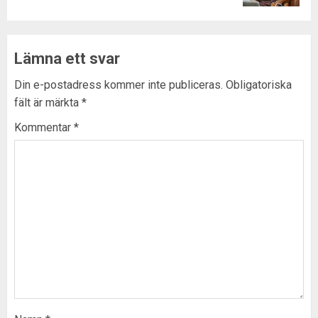
Lämna ett svar
Din e-postadress kommer inte publiceras.
Obligatoriska
fält är märkta
*
Kommentar
*