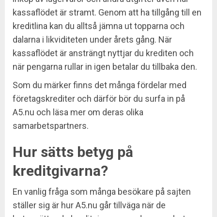
kassaflödet är stramt. Genom att ha tillgång till en
kreditlina kan du alltså jämna ut topparna och
dalarna i likviditeten under årets gång. När
kassaflödet är ansträngt nyttjar du krediten och
när pengarna rullar in igen betalar du tillbaka den.
Som du märker finns det många fördelar med
företagskrediter och därför bör du surfa in på
A5.nu och läsa mer om deras olika
samarbetspartners.
Hur sätts betyg på
kreditgivarna?
En vanlig fråga som många besökare på sajten
ställer sig är hur A5.nu går tillväga när de