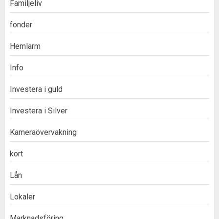
Familjeliv
fonder
Hemlarm
Info
Investera i guld
Investera i Silver
Kameraövervakning
kort
Lån
Lokaler
Marknadsföring