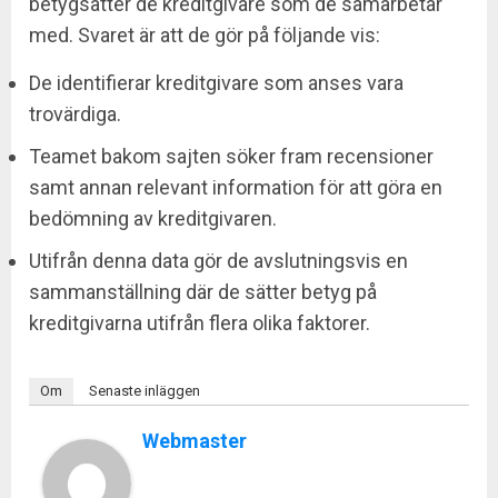
betygsätter de kreditgivare som de samarbetar
med. Svaret är att de gör på följande vis:
De identifierar kreditgivare som anses vara
trovärdiga.
Teamet bakom sajten söker fram recensioner
samt annan relevant information för att göra en
bedömning av kreditgivaren.
Utifrån denna data gör de avslutningsvis en
sammanställning där de sätter betyg på
kreditgivarna utifrån flera olika faktorer.
Om
Senaste inläggen
Webmaster