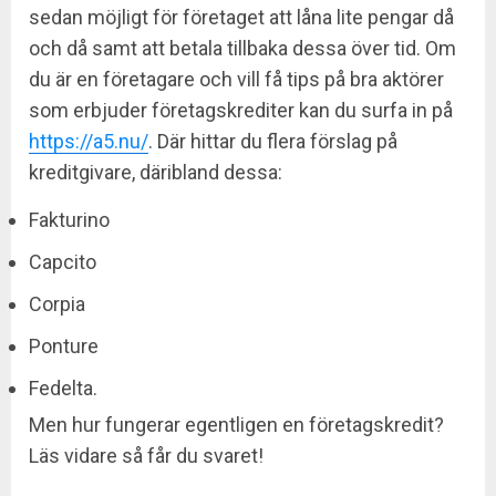
sedan möjligt för företaget att låna lite pengar då
och då samt att betala tillbaka dessa över tid. Om
du är en företagare och vill få tips på bra aktörer
som erbjuder företagskrediter kan du surfa in på
https://a5.nu/
. Där hittar du flera förslag på
kreditgivare, däribland dessa:
Fakturino
Capcito
Corpia
Ponture
Fedelta.
Men hur fungerar egentligen en företagskredit?
Läs vidare så får du svaret!