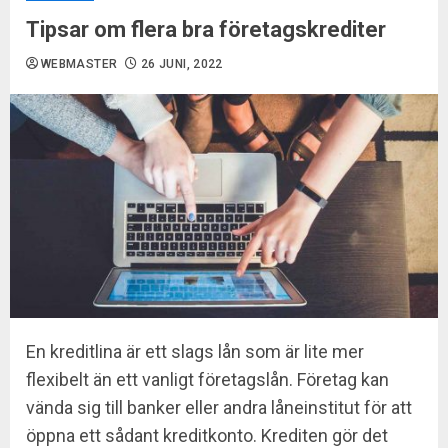
Tipsar om flera bra företagskrediter
WEBMASTER
26 JUNI, 2022
En kreditlina är ett slags lån som är lite mer
flexibelt än ett vanligt företagslån. Företag kan
vända sig till banker eller andra låneinstitut för att
öppna ett sådant kreditkonto. Krediten gör det