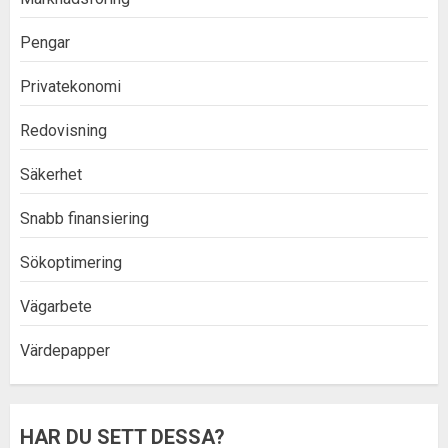
Pengar
Privatekonomi
Redovisning
Säkerhet
Snabb finansiering
Sökoptimering
Vägarbete
Värdepapper
HAR DU SETT DESSA?