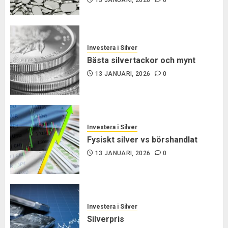
Investera i Silver
Bästa silvertackor och mynt
13 JANUARI, 2026
0
Investera i Silver
Fysiskt silver vs börshandlat
13 JANUARI, 2026
0
Investera i Silver
Silverpris