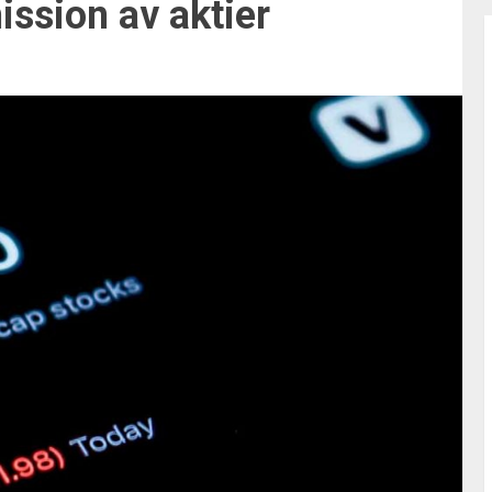
ssion av aktier