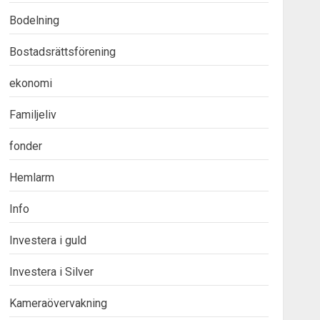
Bodelning
Bostadsrättsförening
ekonomi
Familjeliv
fonder
Hemlarm
Info
Investera i guld
Investera i Silver
Kameraövervakning