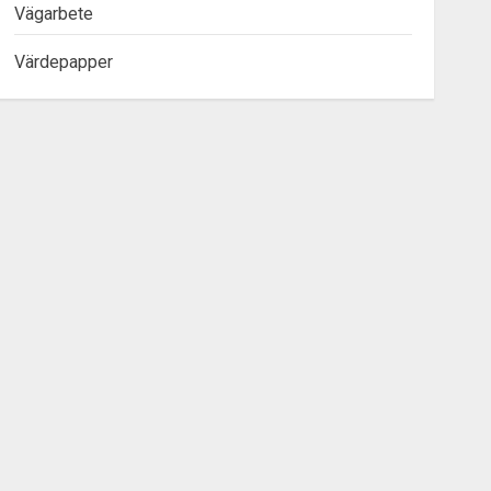
Vägarbete
Värdepapper