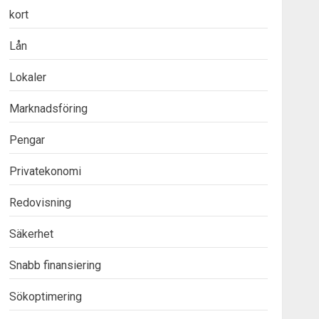
kort
Lån
Lokaler
Marknadsföring
Pengar
Privatekonomi
Redovisning
Säkerhet
Snabb finansiering
Sökoptimering