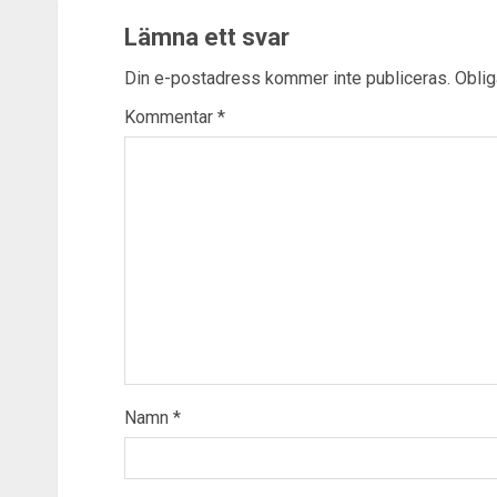
Lämna ett svar
Din e-postadress kommer inte publiceras.
Oblig
Kommentar
*
Namn
*