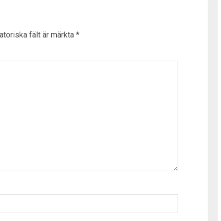
atoriska fält är märkta
*