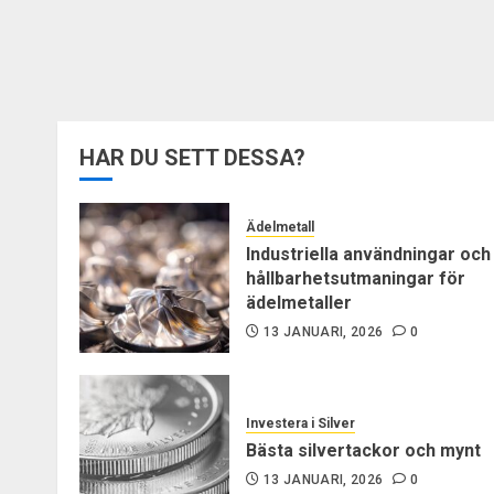
HAR DU SETT DESSA?
Ädelmetall
Industriella användningar och
hållbarhetsutmaningar för
ädelmetaller
13 JANUARI, 2026
0
Investera i Silver
Bästa silvertackor och mynt
13 JANUARI, 2026
0