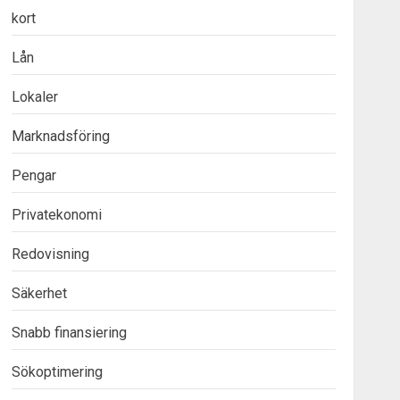
kort
Lån
Lokaler
Marknadsföring
Pengar
Privatekonomi
Redovisning
Säkerhet
Snabb finansiering
Sökoptimering