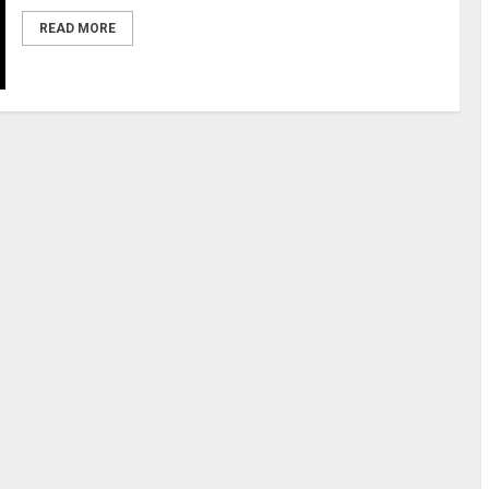
READ MORE