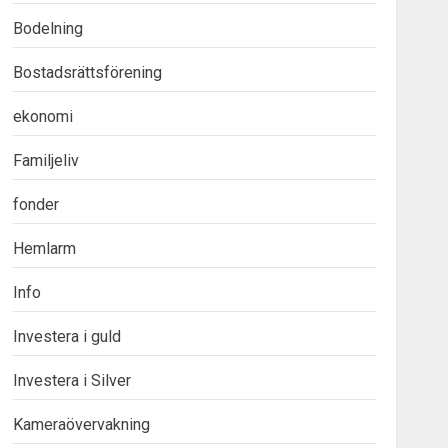
Bodelning
Bostadsrättsförening
ekonomi
Familjeliv
fonder
Hemlarm
Info
Investera i guld
Investera i Silver
Kameraövervakning