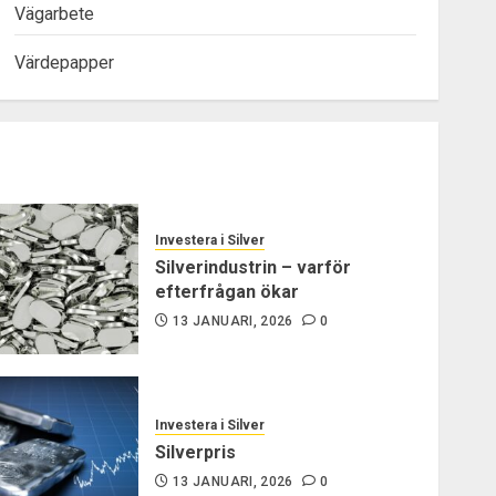
Vägarbete
Värdepapper
Investera i Silver
Silverindustrin – varför
efterfrågan ökar
13 JANUARI, 2026
0
Investera i Silver
Silverpris
13 JANUARI, 2026
0