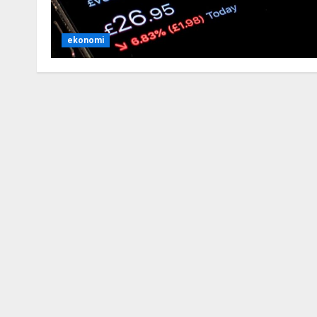
ekonomi