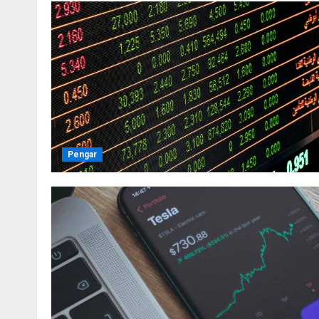
Pengar