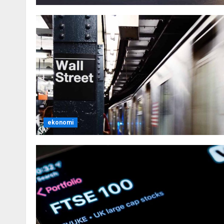
ekonomi