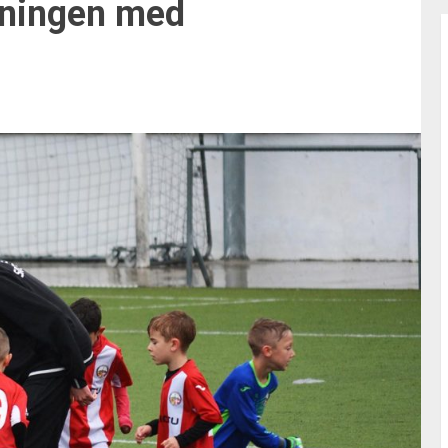
reningen med