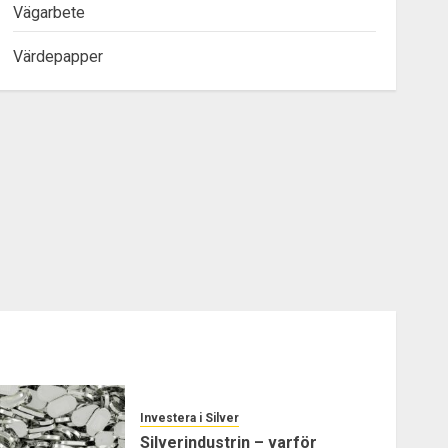
Vägarbete
Värdepapper
Investera i Silver
Silverindustrin – varför