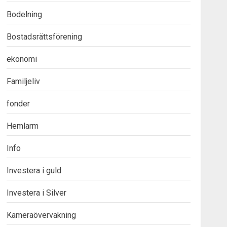
Bodelning
Bostadsrättsförening
ekonomi
Familjeliv
fonder
Hemlarm
Info
Investera i guld
Investera i Silver
Kameraövervakning