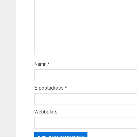
Namn
*
E-postadress
*
Webbplats