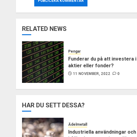
RELATED NEWS
Pengar
Funderar du på att investera i
aktier eller fonder?
11 NOVEMBER, 2022
0
HAR DU SETT DESSA?
Ädelmetall
Industriella användningar och