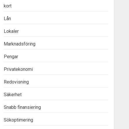
kort
Lån
Lokaler
Marknadsföring
Pengar
Privatekonomi
Redovisning
Säkerhet
Snabb finansiering
Sökoptimering